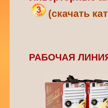
(скачать кат
РАБОЧАЯ ЛИНИ