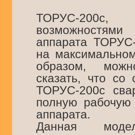
ТОРУС-200с,
возможностям
аппарата ТОРУС
на максимальном
образом, мож
сказать, что со
ТОРУС-200с сва
полную рабочую 
аппарата.
Данная мод