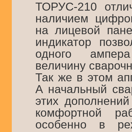
ТОРУС-210 отли
наличием цифров
на лицевой пане
индикатор позво
одного ампера
величину сварочн
Так же в этом а
А начальный сва
этих дополнений
комфортной ра
особенно в ре