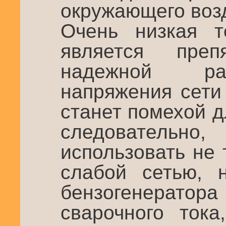
окружающего воз
Очень низкая т
является пре
надежной ра
напряжения сети
станет помехой д
следовател
использовать не 
слабой сетью, 
бензогенератора
сварочного тока