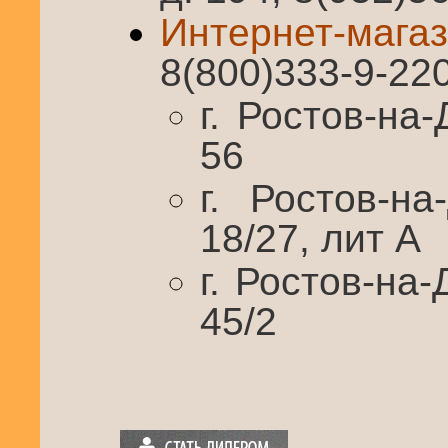
Интернет-ма
8(800)333-9-22
г. Ростов-на-
56
г. Ростов-на
18/27, лит А
г. Ростов-на-
45/2