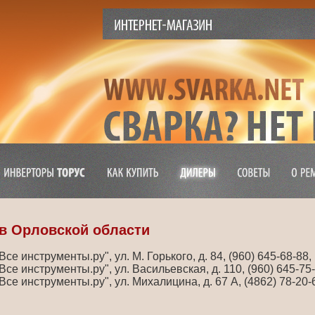
в Орловской области
Все инструменты.ру", ул. М. Горького, д. 84, (960) 645-68-88,
Все инструменты.ру", ул. Васильевская, д. 110, (960) 645-75-
Все инструменты.ру", ул. Михалицина, д. 67 А, (4862) 78-20-