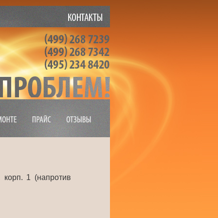
, корп. 1 (напротив