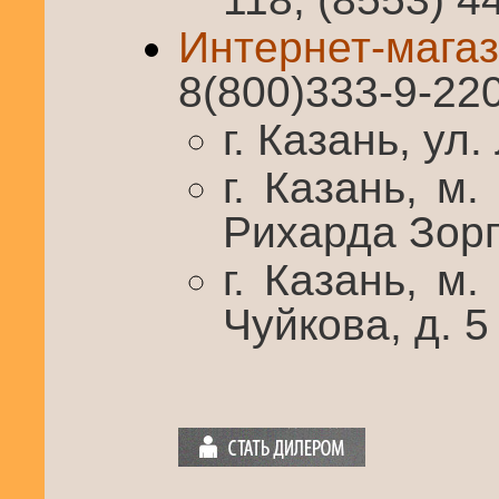
Интернет-ма
8(800)333-9-22
г. Казань, ул
г. Казань, м
Рихарда Зорге
г. Казань, м
Чуйкова, д. 5