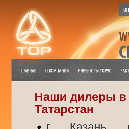
Наши дилеры в
Татарстан
г. Казань, 